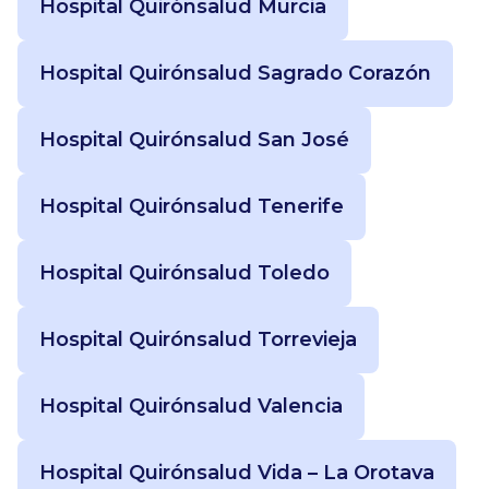
Hospital Quirónsalud Murcia
Hospital Quirónsalud Sagrado Corazón
Hospital Quirónsalud San José
Hospital Quirónsalud Tenerife
Hospital Quirónsalud Toledo
Hospital Quirónsalud Torrevieja
Hospital Quirónsalud Valencia
Hospital Quirónsalud Vida – La Orotava