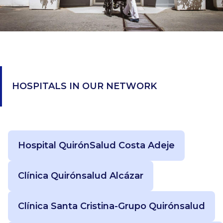
HOSPITALS IN OUR NETWORK
Hospital QuirónSalud Costa Adeje
Clínica Quirónsalud Alcázar
Clínica Santa Cristina-Grupo Quirónsalud