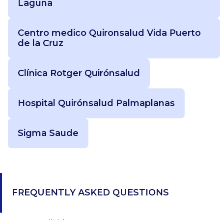
Laguna
Centro medico Quironsalud Vida Puerto
de la Cruz
Clínica Rotger Quirónsalud
Hospital Quirónsalud Palmaplanas
Sigma Saude
FREQUENTLY ASKED QUESTIONS