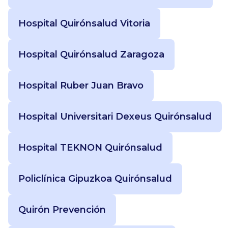
Hospital Quirónsalud Vitoria
Hospital Quirónsalud Zaragoza
Hospital Ruber Juan Bravo
Hospital Universitari Dexeus Quirónsalud
Hospital TEKNON Quirónsalud
Policlínica Gipuzkoa Quirónsalud
Quirón Prevención