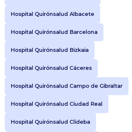
Hospital Quirónsalud Albacete
Hospital Quirónsalud Barcelona
Hospital Quirónsalud Bizkaia
Hospital Quirónsalud Cáceres
Hospital Quirónsalud Campo de Gibraltar
Hospital Quirónsalud Ciudad Real
Hospital Quirónsalud Clideba