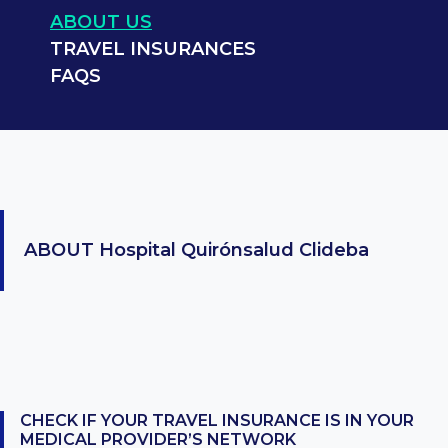
ABOUT US
TRAVEL INSURANCES
FAQS
ABOUT
Hospital Quirónsalud Clideba
CHECK IF YOUR TRAVEL INSURANCE IS IN YOUR
MEDICAL PROVIDER’S NETWORK