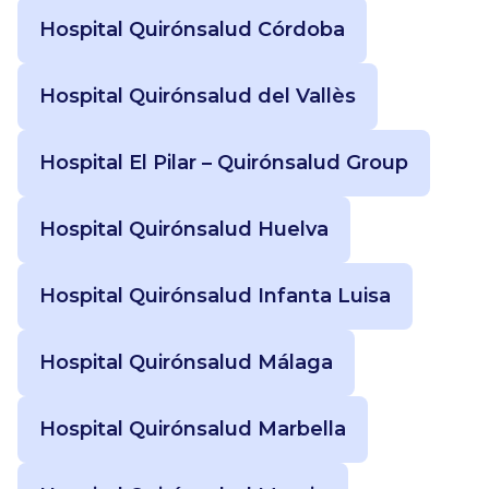
Hospital Quirónsalud Córdoba
Hospital Quirónsalud del Vallès
Hospital El Pilar – Quirónsalud Group
Hospital Quirónsalud Huelva
Hospital Quirónsalud Infanta Luisa
Hospital Quirónsalud Málaga
Hospital Quirónsalud Marbella