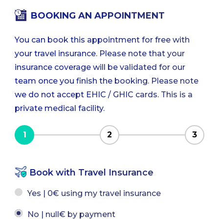
BOOKING AN APPOINTMENT
You can book this appointment for free with
your travel insurance. Please note that your
insurance coverage will be validated for our
team once you finish the booking. Please note
we do not accept EHIC / GHIC cards. This is a
private medical facility.
1
2
3
Book with Travel Insurance
Yes | 0€ using my travel insurance
No | null€ by payment