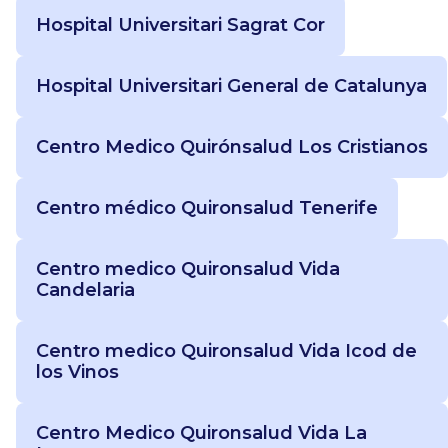
Hospital Universitari Sagrat Cor
Hospital Universitari General de Catalunya
Centro Medico Quirónsalud Los Cristianos
Centro médico Quironsalud Tenerife
Centro medico Quironsalud Vida
Candelaria
Centro medico Quironsalud Vida Icod de
los Vinos
Centro Medico Quironsalud Vida La