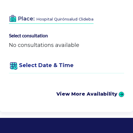
Place:
Hospital Quirónsalud Clideba
Select consultation
No consultations available
Select Date & Time
View More Availability